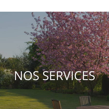
NOS SERVICES