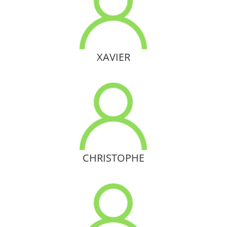
XAVIER
CHRISTOPHE