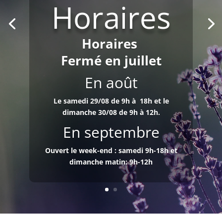
Horaires
Horaires
Fermé en juillet
En août
Le samedi 29/08 de 9h à 18h et le
dimanche 30/08 de 9h à 12h.
En septembre
Ouvert le week-end : samedi 9h-18h et
dimanche matin: 9h-12h