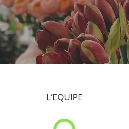
L’EQUIPE