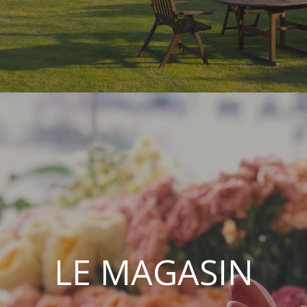
LE MAGASIN