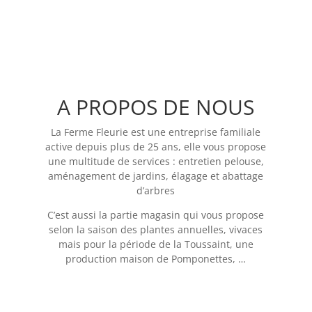
A PROPOS DE NOUS
La Ferme Fleurie est une entreprise familiale
active depuis plus de 25 ans, elle vous propose
une multitude de services : entretien pelouse,
aménagement de jardins, élagage et abattage
d’arbres
C’est aussi la partie magasin qui vous propose
selon la saison des plantes annuelles, vivaces
mais pour la période de la Toussaint, une
production maison de Pomponettes, …